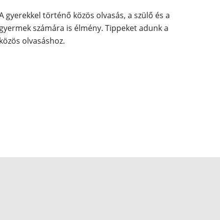
A gyerekkel történő közös olvasás, a szülő és a
gyermek számára is élmény. Tippeket adunk a
közös olvasáshoz.