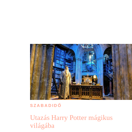
SZABADIDŐ
Utazás Harry Potter mágikus
világába