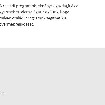
A családi programok, élmények gazdagítják a
gyermek érzelemvilágát. Segítünk, hogy
milyen családi programok segíthetik a
gyermek fejlődését.
den