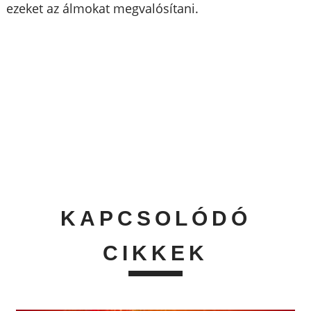
ezeket az álmokat megvalósítani.
KAPCSOLÓDÓ
CIKKEK