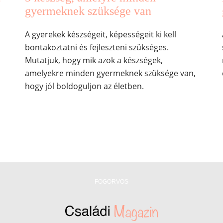
gyermeknek szüksége van
A gyerekek készségeit, képességeit ki kell
bontakoztatni és fejleszteni szükséges.
Mutatjuk, hogy mik azok a készségek,
amelyekre minden gyermeknek szüksége van,
j
hogy jól boldoguljon az életben.
FOGORVOS