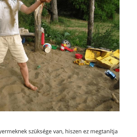
 gyermeknek szüksége van, hiszen ez megtanítja