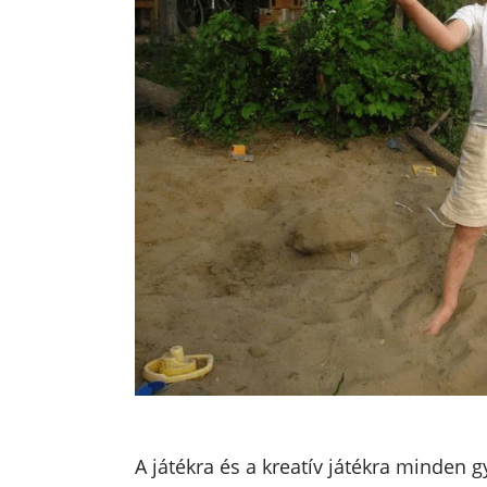
A játékra és a kreatív játékra minden