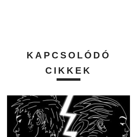
KAPCSOLÓDÓ
CIKKEK