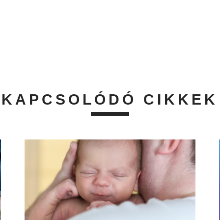
KAPCSOLÓDÓ CIKKEK