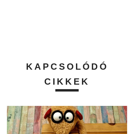
KAPCSOLÓDÓ
CIKKEK