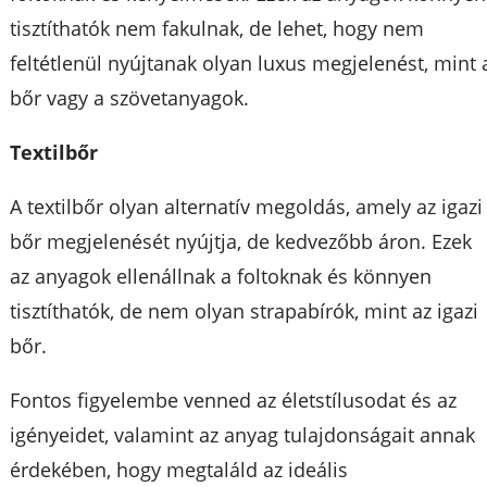
tisztíthatók nem fakulnak, de lehet, hogy nem
feltétlenül nyújtanak olyan luxus megjelenést, mint 
bőr vagy a szövetanyagok.
Textilbőr
A textilbőr olyan alternatív megoldás, amely az igazi
bőr megjelenését nyújtja, de kedvezőbb áron. Ezek
az anyagok ellenállnak a foltoknak és könnyen
tisztíthatók, de nem olyan strapabírók, mint az igazi
bőr.
Fontos figyelembe venned az életstílusodat és az
igényeidet, valamint az anyag tulajdonságait annak
érdekében, hogy megtaláld az ideális