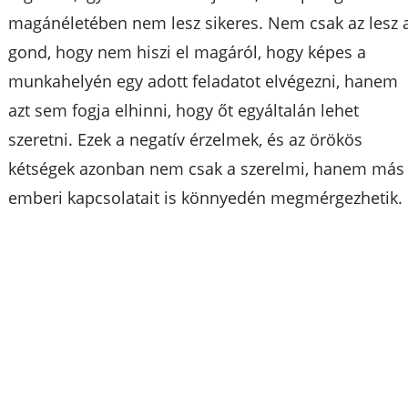
magánéletében nem lesz sikeres. Nem csak az lesz 
gond, hogy nem hiszi el magáról, hogy képes a
munkahelyén egy adott feladatot elvégezni, hanem
azt sem fogja elhinni, hogy őt egyáltalán lehet
szeretni. Ezek a negatív érzelmek, és az örökös
kétségek azonban nem csak a szerelmi, hanem más
emberi kapcsolatait is könnyedén megmérgezhetik.