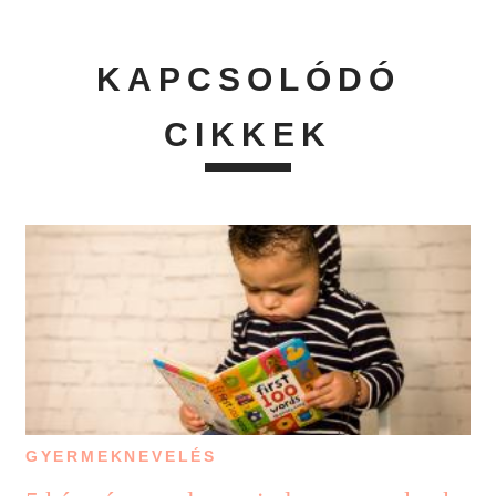
KAPCSOLÓDÓ
CIKKEK
GYERMEKNEVELÉS