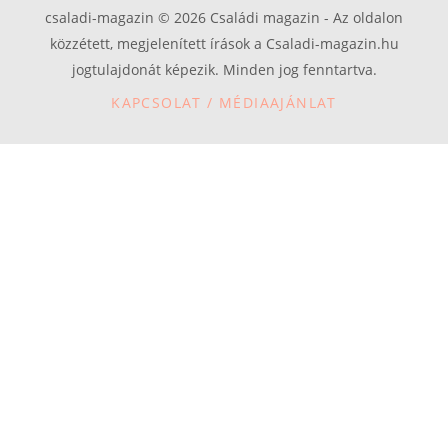
csaladi-magazin © 2026 Családi magazin - Az oldalon
közzétett, megjelenített írások a Csaladi-magazin.hu
jogtulajdonát képezik. Minden jog fenntartva.
KAPCSOLAT / MÉDIAAJÁNLAT