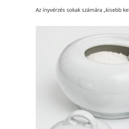
Az ínyvérzés sokak számára „kisebb ke