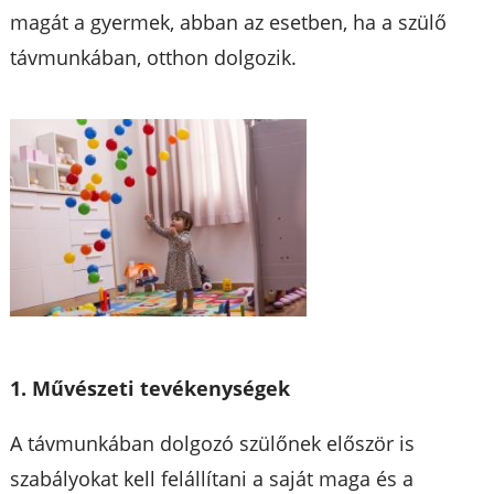
magát a gyermek, abban az esetben, ha a szülő
távmunkában, otthon dolgozik.
1. Művészeti tevékenységek
A távmunkában dolgozó szülőnek először is
szabályokat kell felállítani a saját maga és a