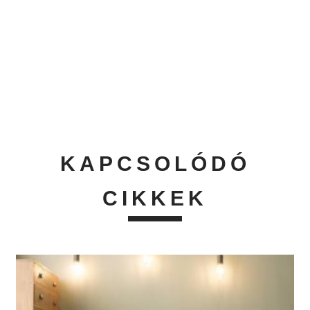
KAPCSOLÓDÓ
CIKKEK